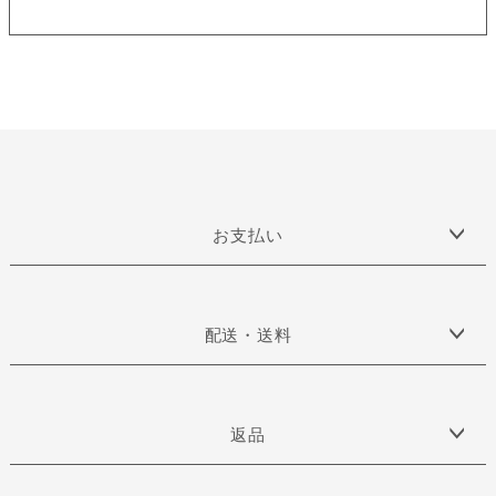
お支払い
配送・送料
返品