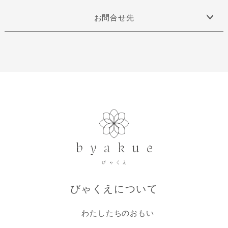
お問合せ先
びゃくえについて
わたしたちのおもい