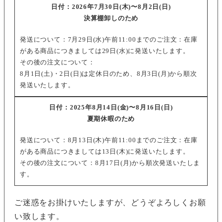
日付：
2026年7月30日(木)〜8月2日(日)
決算棚卸しのため
発送について：
7月29日(水)午前11:00までのご注文
：在庫
がある商品につきましては29日(水)に発送いたします。
その後の注文について
：
8月1日(土)・2日(日)は定休日のため、8月3日(月)から順次
発送いたします。
日付：
2025年8月14日(金)〜8月16日(日)
夏期休暇のため
発送について：
8月13日(木)午前11:00までのご注文
：在庫
がある商品につきましては13日(木)に発送いたします。
その後の注文について
：8月17日(月)から順次発送いたしま
す。
ご迷惑をお掛けいたしますが、どうぞよろしくお願
い致します。