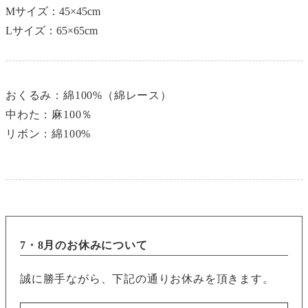
Mサイズ：45×45cm
Lサイズ：65×65cm
おくるみ：綿100%（綿レース）
中わた：麻100％
リボン：綿100%
7・8月のお休みについて
誠に勝手ながら、下記の通りお休みを頂きます。