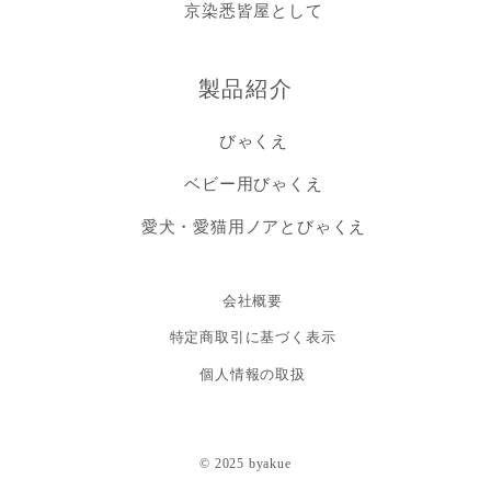
京染悉皆屋として
製品紹介
びゃくえ
ベビー用びゃくえ
愛犬・愛猫用ノアとびゃくえ
会社概要
特定商取引に基づく表示
個人情報の取扱
© 2025 byakue