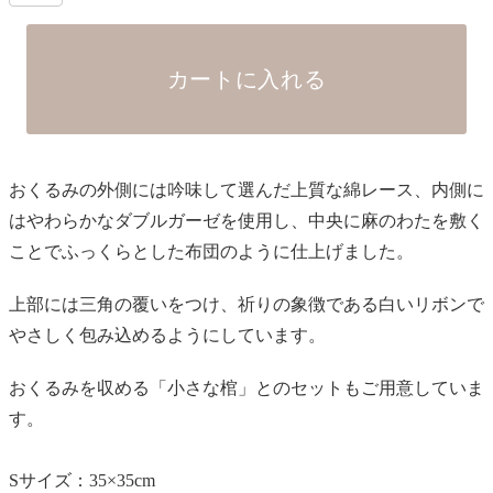
カートに入れる
おくるみの外側には吟味して選んだ上質な綿レース、内側に
はやわらかなダブルガーゼを使用し、中央に麻のわたを敷く
ことでふっくらとした布団のように仕上げました。
上部には三角の覆いをつけ、祈りの象徴である白いリボンで
やさしく包み込めるようにしています。
おくるみを収める「小さな棺」とのセットもご用意していま
す。
Sサイズ：35×35cm