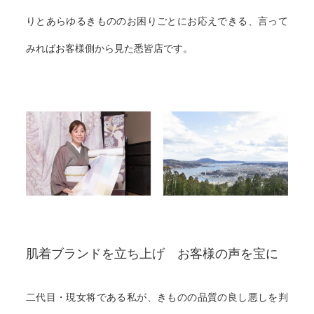
りとあらゆるきもののお困りごとにお応えできる、言って
みればお客様側から見た悉皆店です。
肌着ブランドを立ち上げ お客様の声を宝に
二代目・現女将である私が、きものの品質の良し悪しを判