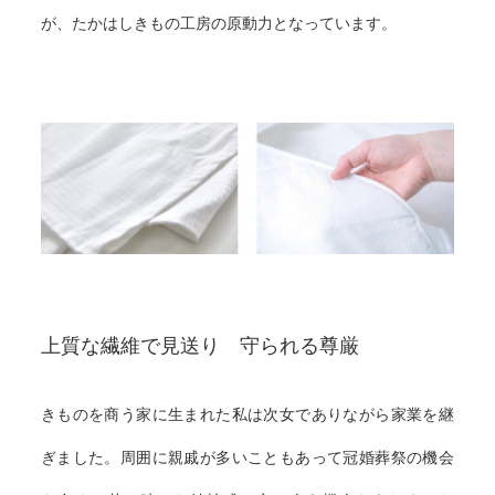
が、たかはしきもの工房の原動力となっています。
上質な繊維で見送り 守られる尊厳
きものを商う家に生まれた私は次女でありながら家業を継
ぎました。周囲に親戚が多いこともあって冠婚葬祭の機会