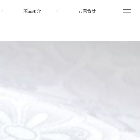
製品紹介
お問合せ