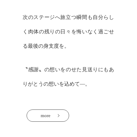
次のステージへ旅立つ瞬間も自分らし
く肉体の残りの日々を悔いなく過ごせ
る最後の身支度を。
〝感謝〟の想いをのせた見送りにもあ
りがとうの想いを込めて―。
more