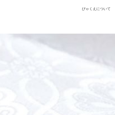
びゃくえについて