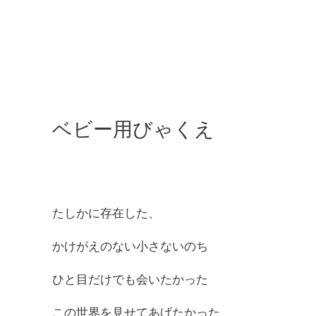
ベビー用びゃくえ
たしかに存在した、
かけがえのない小さないのち
ひと目だけでも会いたかった
この世界を見せてあげたかった