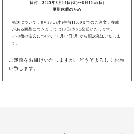
日付：
2025年8月14日(金)〜8月16日(日)
夏期休暇のため
発送について：
8月13日(木)午前11:00までのご注文
：在庫
がある商品につきましては13日(木)に発送いたします。
その後の注文について
：8月17日(月)から順次発送いたしま
す。
ご迷惑をお掛けいたしますが、どうぞよろしくお願
い致します。