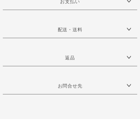
お支払い
配送・送料
返品
お問合せ先