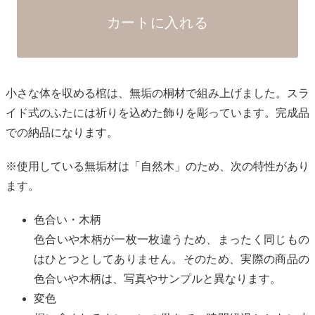
カートに入れる
小さな体を収める棺は、無垢の桐材で組み上げました。スラ
イド式のふたには祈りを込めた飾りを彫っています。完成品
での納品になります。
※使用している無垢材は「自然木」のため、次の特性があり
ます。
色合い・木柄
色合いや木柄が一枚一枚違うため、まったく同じもの
はひとつとしてありません。そのため、実際の商品の
色合いや木柄は、写真やサンプルと異なります。
変色