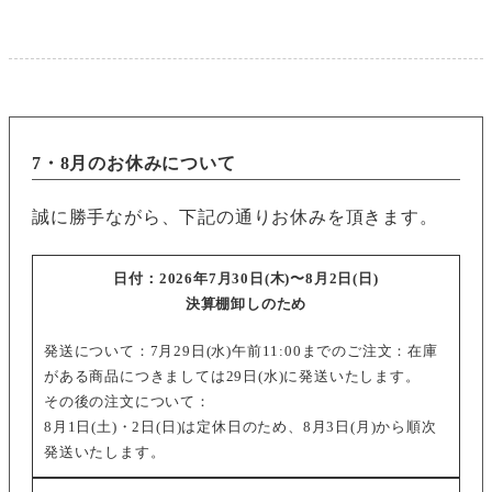
7・8月のお休みについて
誠に勝手ながら、下記の通りお休みを頂きます。
日付：
2026年7月30日(木)〜8月2日(日)
決算棚卸しのため
発送について：
7月29日(水)午前11:00までのご注文
：在庫
がある商品につきましては29日(水)に発送いたします。
その後の注文について
：
8月1日(土)・2日(日)は定休日のため、8月3日(月)から順次
発送いたします。