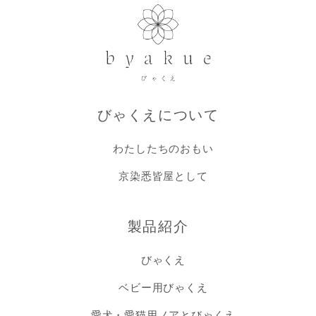
びゃくえについて
わたしたちのおもい
京染悉皆屋として
製品紹介
びゃくえ
ベビー用びゃくえ
愛犬・愛猫用ノアとびゃくえ